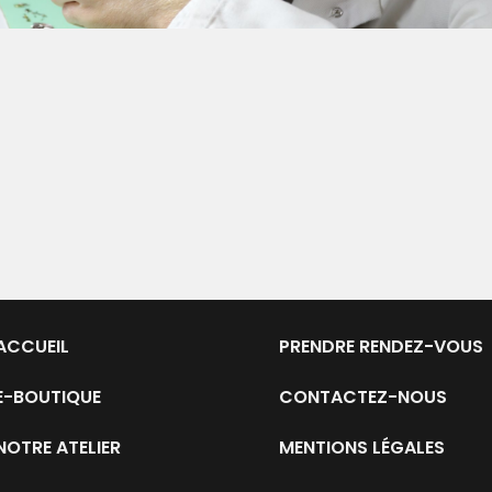
ACCUEIL
PRENDRE RENDEZ-VOUS
E-BOUTIQUE
CONTACTEZ-NOUS
NOTRE ATELIER
MENTIONS LÉGALES