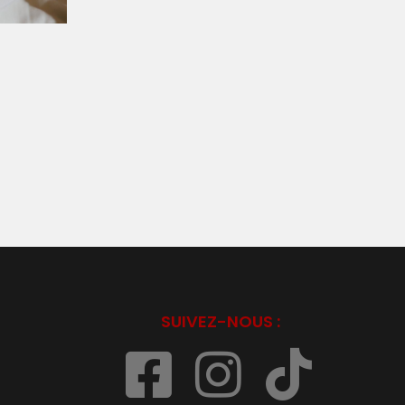
SUIVEZ-NOUS :