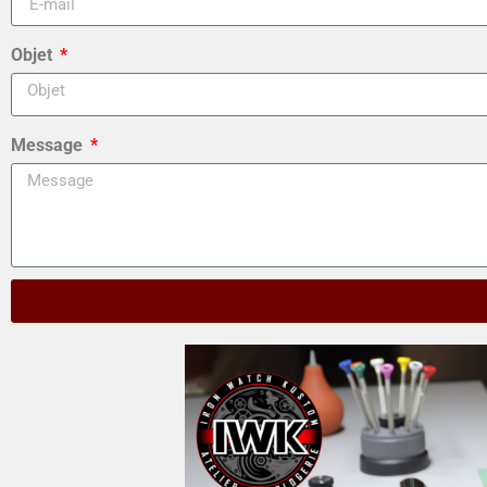
Objet
Message