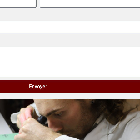
Envoyer