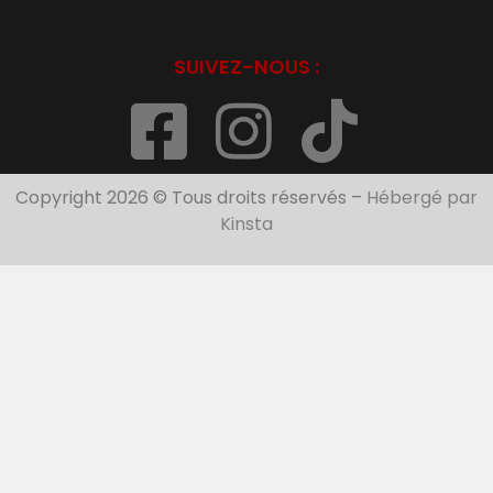
SUIVEZ-NOUS :
Copyright 2026 © Tous droits réservés –
Hébergé par
Kinsta